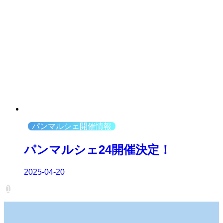
パンマルシェ開催情報
パンマルシェ24開催決定！
2025-04-20
1