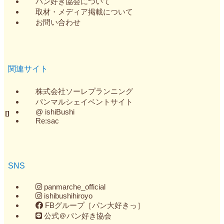
パン好き協会について
取材・メディア掲載について
お問い合わせ
関連サイト
株式会社ソーレプランニング
パンマルシェイベントサイト
@ ishiBushi
Re:sac
SNS
panmarche_official
ishibushihiroyo
FBグループ［パン大好きっ］
公式＠パン好き協会