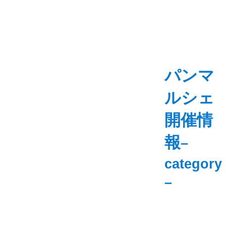
パンマ
ルシェ
開催情
報
–
category
–