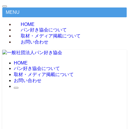
MENU
HOME
パン好き協会について
取材・メディア掲載について
お問い合わせ
HOME
パン好き協会について
取材・メディア掲載について
お問い合わせ