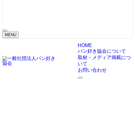
MENU
HOME
パン好き協会について
取材・メディア掲載につ
いて
お問い合わせ