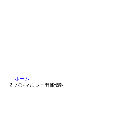
ホーム
パンマルシェ開催情報